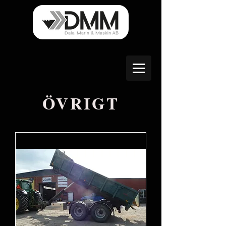
ÖVRIGT